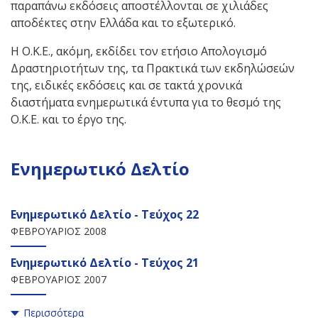
παραπάνω εκδόσεις αποστέλλονται σε χιλιάδες
αποδέκτες στην Ελλάδα και το εξωτερικό.
Η Ο.Κ.Ε., ακόμη, εκδίδει τον ετήσιο Απολογισμό
Δραστηριοτήτων της, τα Πρακτικά των εκδηλώσεών
της, ειδικές εκδόσεις και σε τακτά χρονικά
διαστήματα ενημερωτικά έντυπα για το θεσμό της
Ο.Κ.Ε. και το έργο της.
Ενημερωτικό Δελτίο
Ενημερωτικό Δελτίο - Τεύχος 22
ΦΕΒΡΟΥΑΡΙΟΣ 2008
Ενημερωτικό Δελτίο - Τεύχος 21
ΦΕΒΡΟΥΑΡΙΟΣ 2007
Περισσότερα