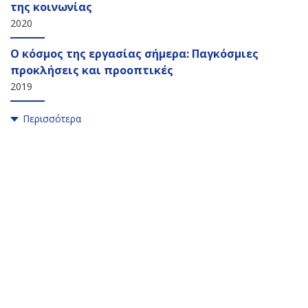
της κοινωνίας
2020
Ο κόσμος της εργασίας σήμερα: Παγκόσμιες
προκλήσεις και προοπτικές
2019
Περισσότερα
Back
to
top