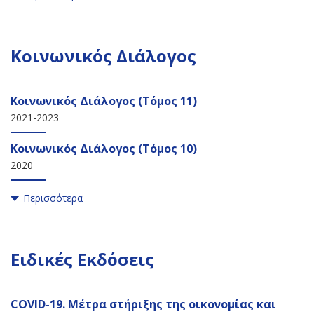
Κοινωνικός Διάλογος
Κοινωνικός Διάλογος (Τόμος 11)
2021-2023
Κοινωνικός Διάλογος (Τόμος 10)
2020
Περισσότερα
Ειδικές Εκδόσεις
COVID-19. Μέτρα στήριξης της οικονομίας και