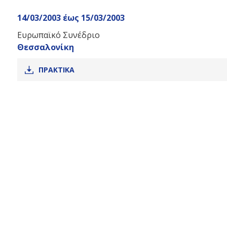
top
14/03/2003
έως
15/03/2003
Ευρωπαϊκό Συνέδριο
Θεσσαλονίκη
ΠΡΑΚΤΙΚΑ