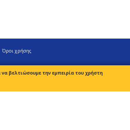
Όροι χρήσης
α να βελτιώσουμε την εμπειρία του χρήστη