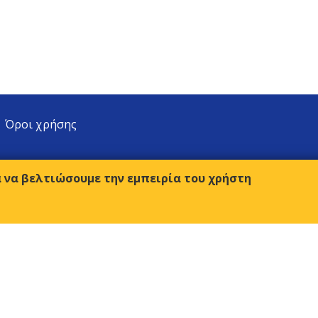
Όροι χρήσης
α να βελτιώσουμε την εμπειρία του χρήστη