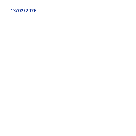
top
13/02/2026