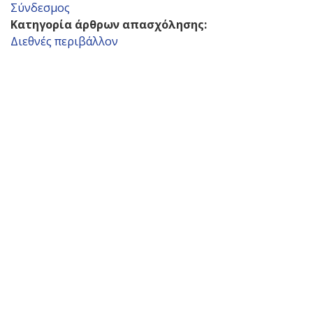
Σύνδεσμος
Κατηγορία άρθρων απασχόλησης:
Διεθνές περιβάλλον
Back
to
top