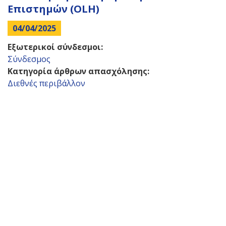
Επιστημών (OLH)
04/04/2025
Εξωτερικοί σύνδεσμοι:
Σύνδεσμος
Κατηγορία άρθρων απασχόλησης:
Διεθνές περιβάλλον
Back
to
top