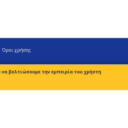
Όροι χρήσης
α να βελτιώσουμε την εμπειρία του χρήστη