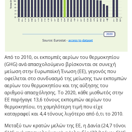
Από το 2010, οι εκπομπές αερίων του θερμοκηπίου
(GHG) ανά απασχολούμενο βρίσκονται σε συνεχή
μείωση στην Ευρωπαϊκή Ένωση (ΕΕ), γεγονός που
οφείλεται στο συνδυασμό της μείωσης των εκπομπών
αερίων του θερμοκηπίου και της αύξησης του
αριθμού απασχόλησης. Το 2020, κάθε μισθωτός στην
ΕΕ παρήγαγε 13,6 τόνους εκπομπών αερίων του
θερμοκηπίου, τη χαμηλότερη τιμή που είχε
καταγραφεί και 4,4 τόνους λιγότερο από ό,τι το 2010.
Μεταξύ των κρατών μελών της ΕΕ, η Δανία (24,7 τόνοι