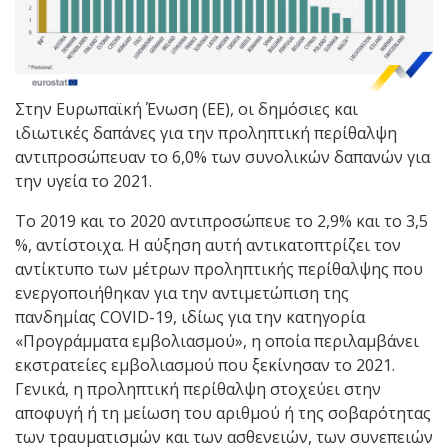
Στην Ευρωπαϊκή Ένωση (ΕΕ), οι δημόσιες και
ιδιωτικές δαπάνες για την προληπτική περίθαλψη
αντιπροσώπευαν το 6,0% των συνολικών δαπανών για
την υγεία το 2021.
Το 2019 και το 2020 αντιπροσώπευε το 2,9% και το 3,5
%, αντίστοιχα. Η αύξηση αυτή αντικατοπτρίζει τον
αντίκτυπο των μέτρων προληπτικής περίθαλψης που
ενεργοποιήθηκαν για την αντιμετώπιση της
πανδημίας COVID-19, ιδίως για την κατηγορία
«Προγράμματα εμβολιασμού», η οποία περιλαμβάνει
εκστρατείες εμβολιασμού που ξεκίνησαν το 2021.
Γενικά, η προληπτική περίθαλψη στοχεύει στην
αποφυγή ή τη μείωση του αριθμού ή της σοβαρότητας
των τραυματισμών και των ασθενειών, των συνεπειών