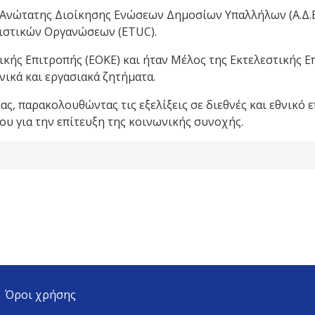
 Ανώτατης Διοίκησης Ενώσεων Δημοσίων Υπαλλήλων (Α.Δ.Ε.
ιστικών Οργανώσεων (ETUC).
κής Επιτροπής (ΕΟΚΕ) και ήταν Μέλος της Εκτελεστικής Επ
ικά και εργασιακά ζητήματα.
ας, παρακολουθώντας τις εξελίξεις σε διεθνές και εθνικό 
υ για την επίτευξη της κοινωνικής συνοχής.
Όροι χρήσης