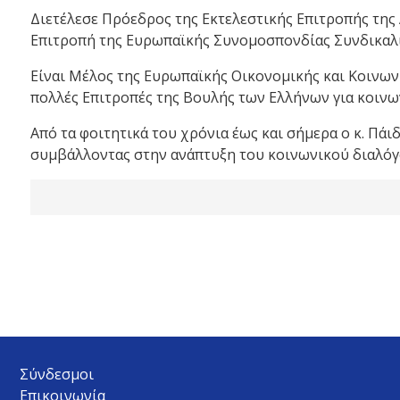
Διετέλεσε Πρόεδρος της Εκτελεστικής Επιτροπής της
Επιτροπή της Ευρωπαϊκής Συνομοσπονδίας Συνδικαλ
Είναι Μέλος της Ευρωπαϊκής Οικονομικής και Κοινωνι
πολλές Επιτροπές της Βουλής των Ελλήνων για κοινων
Από τα φοιτητικά του χρόνια έως και σήμερα ο κ. Πάιδ
συμβάλλοντας στην ανάπτυξη του κοινωνικού διαλόγο
Σύνδεσμοι
Επικοινωνία